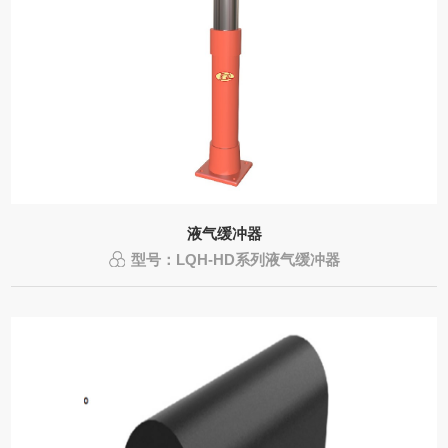
液气缓冲器
型号：LQH-HD系列液气缓冲器