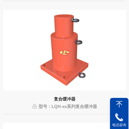
复合缓冲器
型号：LQH-xx系列复合缓冲器
电话咨询