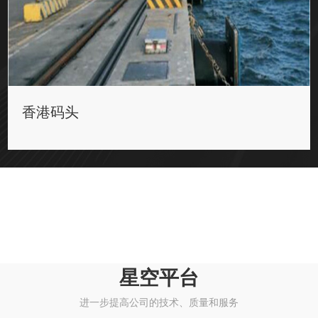
香港码头
星空平台
进一步提高公司的技术、质量和服务