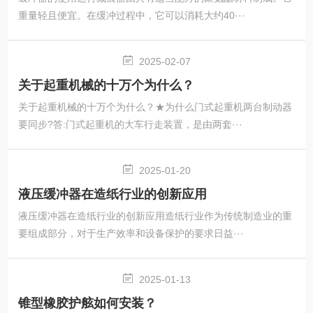
重量轻且便宜。在缓冲过程中，它可以消耗大约40···
2025-02-07
关于起重机械的十万个为什么？
关于起重机械的十万个为什么？★为什么门式起重机两台制动器
要同步?答:门式起重机的大车行走装置，是由两套···
2025-01-20
液压缓冲器在造纸行业的创新应用
液压缓冲器在造纸行业的创新应用造纸行业作为传统制造业的重
要组成部分，对于生产效率和设备保护的要求日益···
2025-01-13
锥型橡胶护舷如何安装？