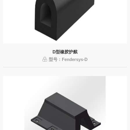
D型橡胶护舷
型号：Fendersys-D