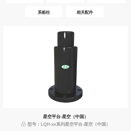
系船柱
相关配件
星空平台-星空（中国）
型号：LQH-xx系列星空平台-星空（中国）