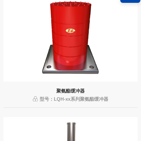
聚氨酯缓冲器
型号：LQH-xx系列聚氨酯缓冲器