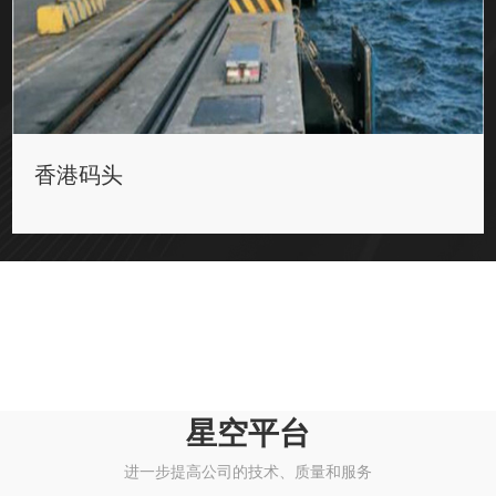
香港码头
星空平台
进一步提高公司的技术、质量和服务