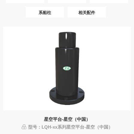
系船柱
相关配件
星空平台-星空（中国）
型号：LQH-xx系列星空平台-星空（中国）