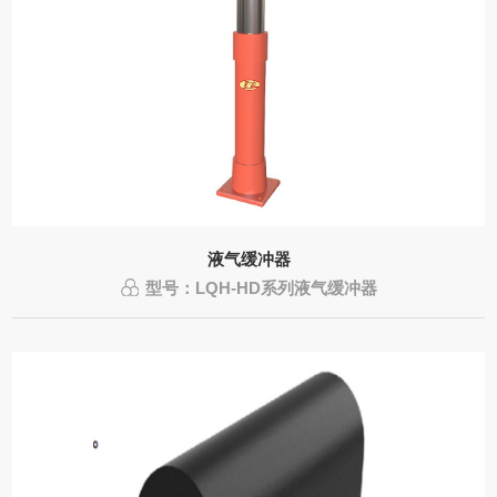
液气缓冲器
型号：LQH-HD系列液气缓冲器