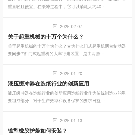
重量轻且便宜。在缓冲过程中，它可以消耗大约40···
2025-02-07
关于起重机械的十万个为什么？
关于起重机械的十万个为什么？★为什么门式起重机两台制动器
要同步?答:门式起重机的大车行走装置，是由两套···
2025-01-20
液压缓冲器在造纸行业的创新应用
液压缓冲器在造纸行业的创新应用造纸行业作为传统制造业的重
要组成部分，对于生产效率和设备保护的要求日益···
2025-01-13
锥型橡胶护舷如何安装？