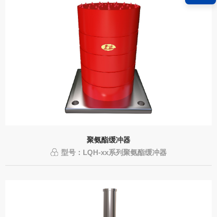
聚氨酯缓冲器
型号：LQH-xx系列聚氨酯缓冲器