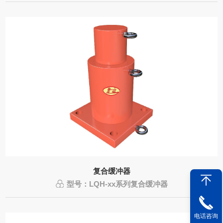
复合缓冲器
型号：LQH-xx系列复合缓冲器
电话咨询