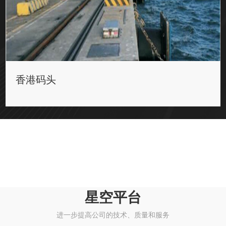
香港码头
星空平台
进一步提高公司的技术、质量和服务