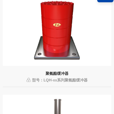
聚氨酯缓冲器
型号：LQH-xx系列聚氨酯缓冲器