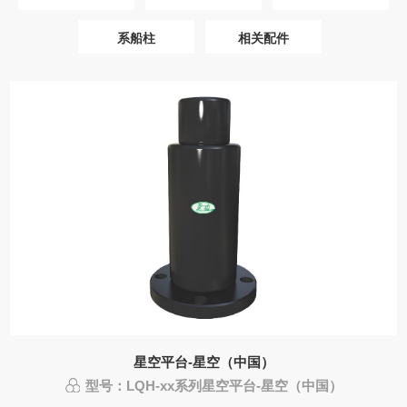
系船柱
相关配件
星空平台-星空（中国）
型号：LQH-xx系列星空平台-星空（中国）