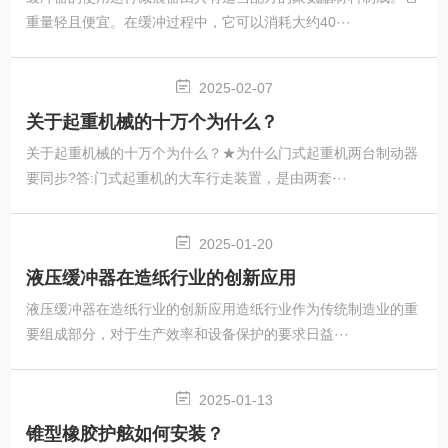
重量轻且便宜。在缓冲过程中，它可以消耗大约40···
2025-02-07
关于起重机械的十万个为什么？
关于起重机械的十万个为什么？★为什么门式起重机两台制动器
要同步?答:门式起重机的大车行走装置，是由两套···
2025-01-20
液压缓冲器在造纸行业的创新应用
液压缓冲器在造纸行业的创新应用造纸行业作为传统制造业的重
要组成部分，对于生产效率和设备保护的要求日益···
2025-01-13
锥型橡胶护舷如何安装？