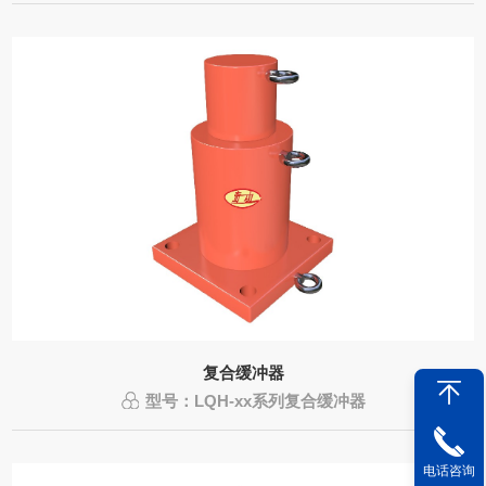
复合缓冲器
型号：LQH-xx系列复合缓冲器
电话咨询