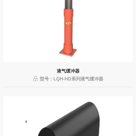
液气缓冲器
型号：LQH-HD系列液气缓冲器