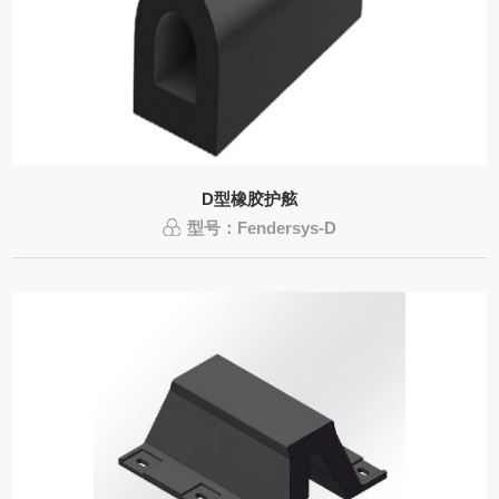
D型橡胶护舷
型号：Fendersys-D