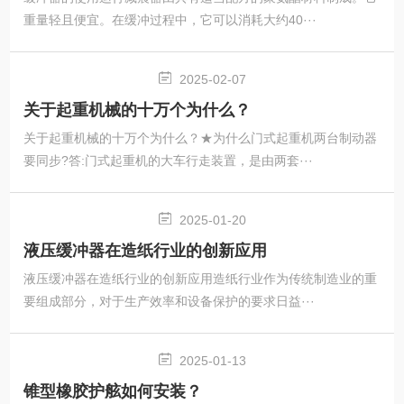
重量轻且便宜。在缓冲过程中，它可以消耗大约40···
2025-02-07
关于起重机械的十万个为什么？
关于起重机械的十万个为什么？★为什么门式起重机两台制动器
要同步?答:门式起重机的大车行走装置，是由两套···
2025-01-20
液压缓冲器在造纸行业的创新应用
液压缓冲器在造纸行业的创新应用造纸行业作为传统制造业的重
要组成部分，对于生产效率和设备保护的要求日益···
2025-01-13
锥型橡胶护舷如何安装？