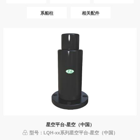
系船柱
相关配件
星空平台-星空（中国）
型号：LQH-xx系列星空平台-星空（中国）