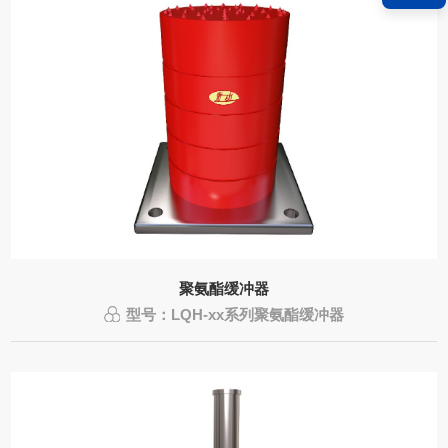
聚氨酯缓冲器
型号：LQH-xx系列聚氨酯缓冲器