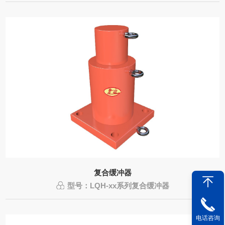
复合缓冲器
型号：LQH-xx系列复合缓冲器
电话咨询