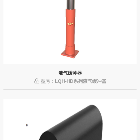
液气缓冲器
型号：LQH-HD系列液气缓冲器