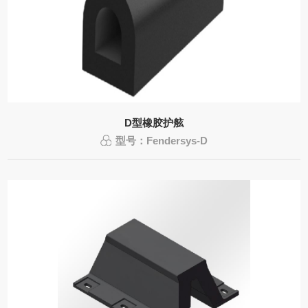
D型橡胶护舷
型号：Fendersys-D