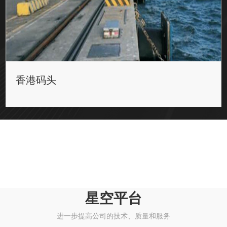
香港码头
星空平台
进一步提高公司的技术、质量和服务